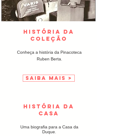
HISTÓRIA DA
COLEÇÃO
Conheça a história da Pinacoteca
Ruben Berta.
SAIBA MAIS >
HISTÓRIA DA
CASA
Uma biografia para a Casa da
Duque.