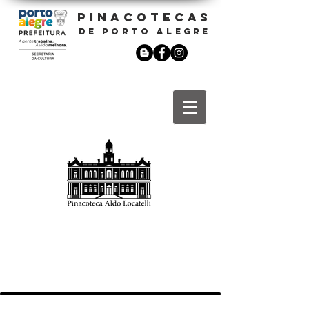
PINACOTECAS
DE PORTO ALEGRE