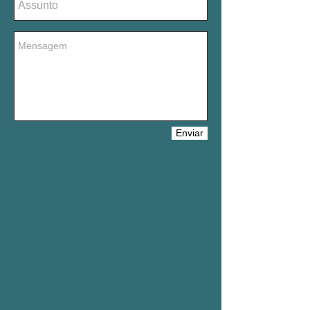
Enviar