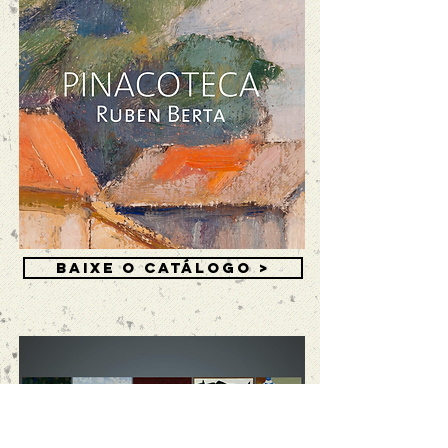
BAIXE O CATÁLOGO >