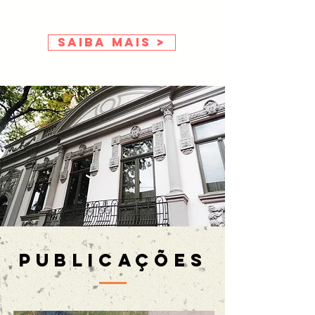
SAIBA MAIS >
PUBLICAÇÕES