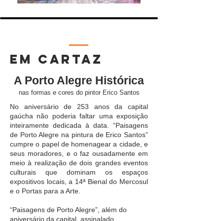
EM CARTAZ
A Porto Alegre Histórica
nas formas e cores do pintor
Erico Santos
No aniversário de 253 anos da capital
gaúcha não poderia faltar uma exposição
inteiramente dedicada à data. “Paisagens
de Porto Alegre na pintura de Erico Santos”
cumpre o papel de homenagear a cidade, e
seus moradores, e o faz ousadamente em
meio à realização de dois grandes eventos
culturais que dominam os espaços
expositivos locais, a 14ª Bienal do Mercosul
e o Portas para a Arte.
“Paisagens de Porto Alegre”, além do
aniversário da capital, assinalado