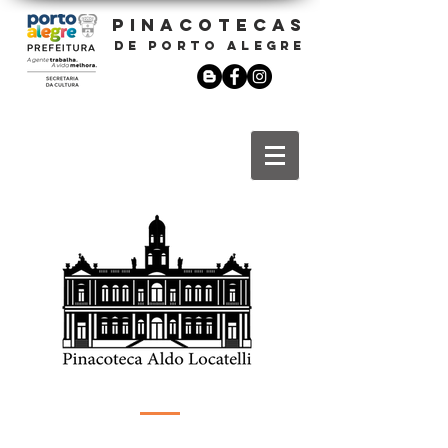
PINACOTECAS
DE PORTO ALEGRE