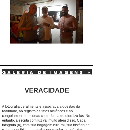
GALERIA DE IMAGENS >
VERACIDADE
A fotografia geralmente é associada à questão da
realidade, ao registro de fatos históricos e ao
congelamento de cenas como forma de eternizá-las. No
entanto, a escrita com luz vai muito além disso. Cada
fotógrafo (a), com sua bagagem cultural, sua história de
vida e sensibilidade, acaba por revelar, através das