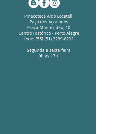
Pinacoteca Aldo Locatelli
Paço dos Açorianos
Praça Montevidéu, 10
Centro Histórico - Porto Alegre
fone:
[55]
(51) 3289-8292
Segunda a sexta-feira
9h às 17h