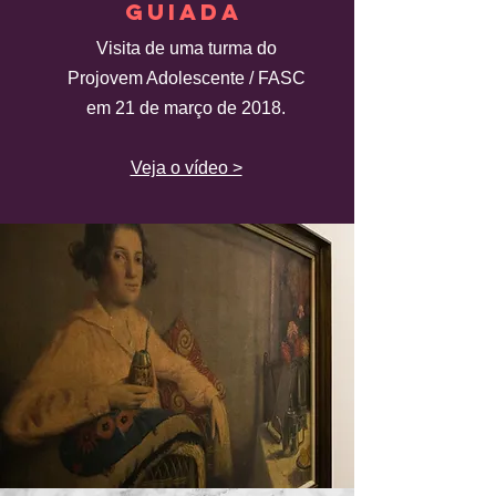
GUIADA
Visita de uma turma do
Projovem Adolescente / FASC
em 21 de março de 2018.
Veja o vídeo >