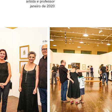
artista e professor
janeiro de 2020