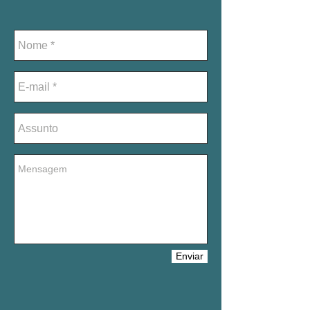
Enviar