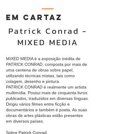
EM CARTAZ
Patrick Conrad -
MIXED MEDIA
MIXED MEDIA é a exposição inédita de
PATRICK CONRAD, composta por mais de
uma centena de obras sobre papel,
utilizando técnicas mistas, tais como
colagem, desenho e pintura.
PATRICK CONRAD é realmente um artista
multimídia. Possui mais de cinquenta livros
publicados, traduzidos em diversas línguas.
Dirigiu vários filmes entre ficção e
documentários e também é poeta. As suas
obras de artes plásticas estão presentes
em diversos países.
Sobre Patrick Conrad