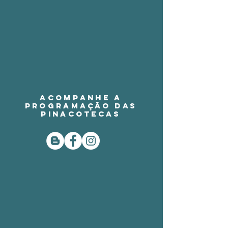
Acompanhe a
programação das
Pinacotecas