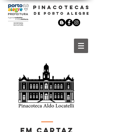
PINACOTECAS
DE PORTO ALEGRE
EM CARTAZ