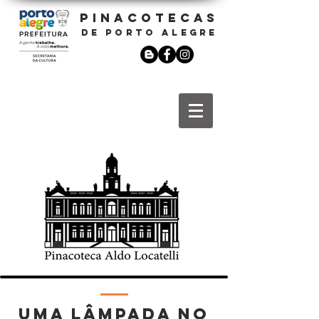
PINACOTECAS
DE PORTO ALEGRE
uma lâmpada no