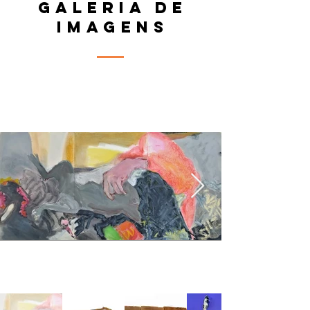
GALERIA DE
IMAGENS