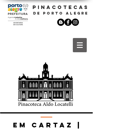
PINACOTECAS
DE PORTO ALEGRE
EM CARTAZ |